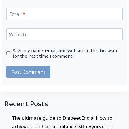
Email
*
Website
Save my name, email, and website in this browser
for the next time I comment.
Recent Posts
The ultimate guide to Diabeet India: How to
achieve blood sugar balance with Ayurvedic