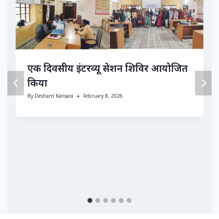
एक दिवसीय इंटरव्यू सेशन शिविर आयोजित
किया
By
Deshant Kansara
February 8, 2026