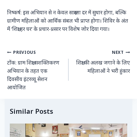
निष्कर्ष: इस अभियान से न केवल साक्षरता दर में सुधार होगा, बल्कि
ग्रामीण महिलाओं को आर्थिक संबल भी प्राप्त होगा। शिविर के अंत
में ‘शिक्षा हर घर’ के प्रचार-प्रसार पर विशेष जोर दिया गया।
PREVIOUS
NEXT
टोंक: ग्राम शिक्षा सशक्तिकरण
शिक्षा की अलख जगाने के लिए
अभियान के तहत एक
महिलाओं ने भरी हुंकार
दिवसीय इंटरव्यू सेशन
आयोजित
Similar Posts