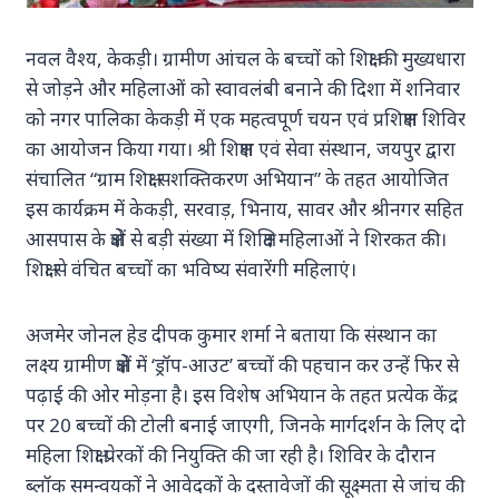
नवल वैश्य, केकड़ी। ग्रामीण आंचल के बच्चों को शिक्षा की मुख्यधारा
से जोड़ने और महिलाओं को स्वावलंबी बनाने की दिशा में शनिवार
को नगर पालिका केकड़ी में एक महत्वपूर्ण चयन एवं प्रशिक्षण शिविर
का आयोजन किया गया। श्री शिक्षण एवं सेवा संस्थान, जयपुर द्वारा
संचालित “ग्राम शिक्षा सशक्तिकरण अभियान” के तहत आयोजित
इस कार्यक्रम में केकड़ी, सरवाड़, भिनाय, सावर और श्रीनगर सहित
आसपास के क्षेत्रों से बड़ी संख्या में शिक्षित महिलाओं ने शिरकत की।
शिक्षा से वंचित बच्चों का भविष्य संवारेंगी महिलाएं।
अजमेर जोनल हेड दीपक कुमार शर्मा ने बताया कि संस्थान का
लक्ष्य ग्रामीण क्षेत्रों में ‘ड्रॉप-आउट’ बच्चों की पहचान कर उन्हें फिर से
पढ़ाई की ओर मोड़ना है। इस विशेष अभियान के तहत प्रत्येक केंद्र
पर 20 बच्चों की टोली बनाई जाएगी, जिनके मार्गदर्शन के लिए दो
महिला शिक्षा प्रेरकों की नियुक्ति की जा रही है। शिविर के दौरान
ब्लॉक समन्वयकों ने आवेदकों के दस्तावेजों की सूक्ष्मता से जांच की