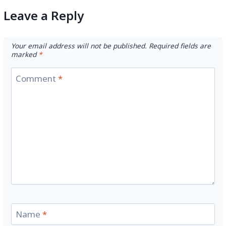
Leave a Reply
Your email address will not be published.
Required fields are
marked
*
Comment
*
Name
*