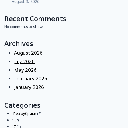
August 3, 2026
Recent Comments
No comments to show.
Archives
August 2026
July 2026
May 2026
February 2026
January 2026
Categories
! Без рубрики
(2)
1
(2)
17
(1)