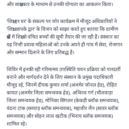
और साक्षात्कार के माध्यम से उनकी योग्यता का आकलन किया।
‘शिक्षा हर घर’ के संकल्प पर जोर कार्यक्रम में मौजूद अधिकारियों ने
‘शिक्षा आपके द्वार’ के विजन को साझा करते हुए बताया कि ग्रामीण
क्षेत्रों में शिक्षा से वंचित बच्चों की सूची तैयार की जा रही है। संस्थान का
यह निजी प्रयास महिलाओं को उनके अपने ही गांव में सेवा, रोजगार
और सम्मान दिलाने के लिए प्रतिबद्ध है।
शिविर में इनकी रही गरिमामय उपस्थिति चयन प्रक्रिया को पारदर्शी
बनाने और मार्गदर्शन देने के लिए संस्थान के प्रमुख पदाधिकारी
मौजूद रहे, जिनमें दीपक कुमार शर्मा (अजमेर जोनल हेड), रोहित
कायत (अजमेर जिला समन्वयक हेड), अभिनव गर्ग (भीलवाड़ा
जिला समन्वयक हेड), मोनिका सिंगलर (केकड़ी ब्लॉक समन्वयक),
वंदना टांक (सरवाड़ ब्लॉक समन्वयक), महावीर जैन (सावर ब्लॉक
समन्वयक) और सोहन लाल खटीक (भिनाय ब्लॉक समन्वयक)
शामिल रहे।